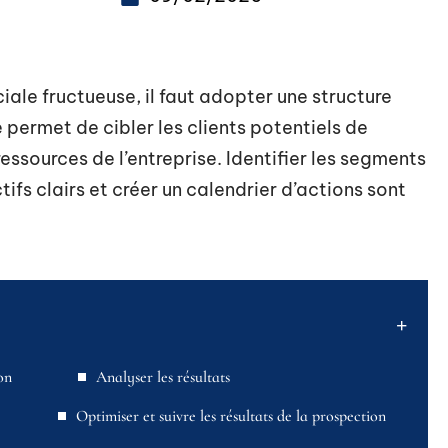
ale fructueuse, il faut adopter une structure
permet de cibler les clients potentiels de
ressources de l’entreprise. Identifier les segments
ifs clairs et créer un calendrier d’actions sont
on
Analyser les résultats
Optimiser et suivre les résultats de la prospection