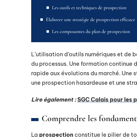
Les outils et techniques de prospection
Élaborer une stratégie de prospection efficace
Les composantes du plan de prospection
L’utilisation d’outils numériques et de 
du processus. Une formation continue 
rapide aux évolutions du marché. Une st
une prospection hasardeuse et une stra
Lire également :
SGC Calais pour les pa
Comprendre les fondamenta
La
prospection
constitue le pilier de t