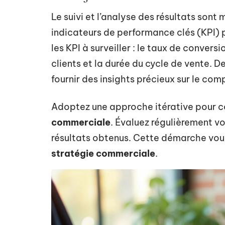
Le suivi et l’analyse des résultats sont 
indicateurs de performance clés (KPI) p
les KPI à surveiller : le taux de convers
clients et la durée du cycle de vente. 
fournir des insights précieux sur le c
Adoptez une approche itérative pour 
commerciale
. Évaluez régulièrement v
résultats obtenus. Cette démarche vous
stratégie commerciale
.