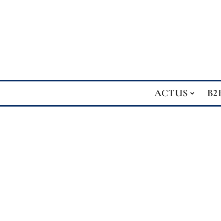
ACTUS
B2