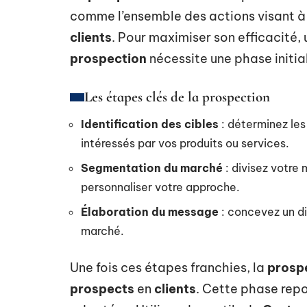
comme l’ensemble des actions visant à 
clients
. Pour maximiser son efficacité,
prospection
nécessite une phase initia
Les étapes clés de la prospection
Identification des cibles
: déterminez les
intéressés par vos produits ou services.
Segmentation du marché
: divisez votre
personnaliser votre approche.
Élaboration du message
: concevez un d
marché.
Une fois ces étapes franchies, la
prosp
prospects
en
clients
. Cette phase rep