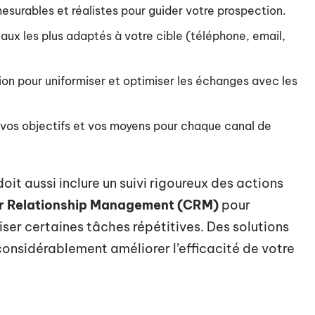
 mesurables et réalistes pour guider votre prospection.
naux les plus adaptés à votre cible (téléphone, email,
ion pour uniformiser et optimiser les échanges avec les
 vos objectifs et vos moyens pour chaque canal de
oit aussi inclure un suivi rigoureux des actions
 Relationship Management (CRM)
pour
iser certaines tâches répétitives. Des solutions
onsidérablement améliorer l’efficacité de votre