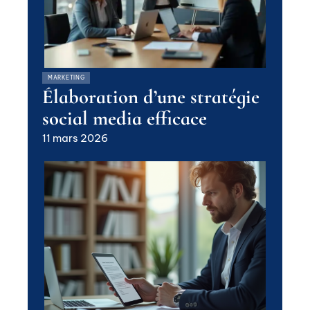
MARKETING
Élaboration d’une stratégie
social media efficace
11 mars 2026