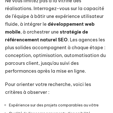
Ne vous limitez pas à la vitrine des
réalisations. Interrogez-vous sur la capacité
de l’équipe à bâtir une expérience utilisateur
fluide, à intégrer le
développement web
mobile
, à orchestrer une
stratégie de
référencement naturel SEO
. Les agences les
plus solides accompagnent à chaque étape :
conception, optimisation, automatisation du
parcours client, jusqu’au suivi des
performances après la mise en ligne.
Pour orienter votre recherche, voici les
critères à observer :
Expérience sur des projets comparables au vôtre