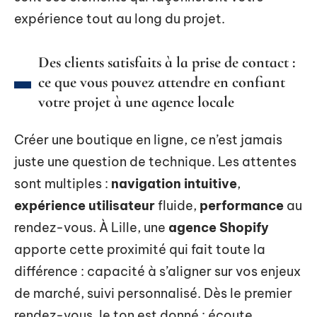
expérience tout au long du projet.
Des clients satisfaits à la prise de contact :
ce que vous pouvez attendre en confiant
votre projet à une agence locale
Créer une boutique en ligne, ce n’est jamais
juste une question de technique. Les attentes
sont multiples :
navigation intuitive
,
expérience utilisateur
fluide,
performance
au
rendez-vous. À Lille, une
agence Shopify
apporte cette proximité qui fait toute la
différence : capacité à s’aligner sur vos enjeux
de marché, suivi personnalisé. Dès le premier
rendez-vous, le ton est donné : écoute