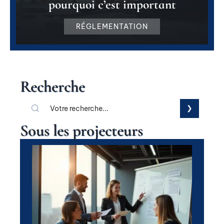
pourquoi c’est important
RÉGLEMENTATION
Recherche
Sous les projecteurs