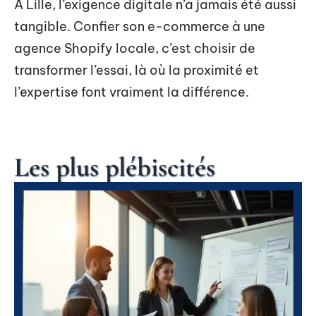
À Lille, l’exigence digitale n’a jamais été aussi
tangible. Confier son e-commerce à une
agence Shopify locale, c’est choisir de
transformer l’essai, là où la proximité et
l’expertise font vraiment la différence.
Les plus plébiscités