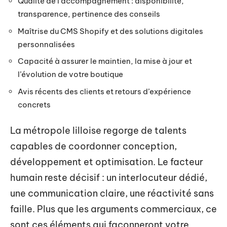
Qualité de l’accompagnement : disponibilité,
transparence, pertinence des conseils
Maîtrise du CMS Shopify et des solutions digitales
personnalisées
Capacité à assurer le maintien, la mise à jour et
l’évolution de votre boutique
Avis récents des clients et retours d’expérience
concrets
La métropole lilloise regorge de talents
capables de coordonner conception,
développement et optimisation. Le facteur
humain reste décisif : un interlocuteur dédié,
une communication claire, une réactivité sans
faille. Plus que les arguments commerciaux, ce
sont ces éléments qui façonneront votre