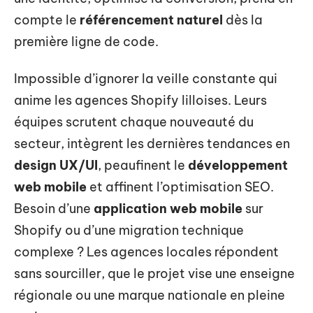
compte le
référencement naturel
dès la
première ligne de code.
Impossible d’ignorer la veille constante qui
anime les agences Shopify lilloises. Leurs
équipes scrutent chaque nouveauté du
secteur, intègrent les dernières tendances en
design UX/UI
, peaufinent le
développement
web mobile
et affinent l’optimisation SEO.
Besoin d’une
application web mobile
sur
Shopify ou d’une migration technique
complexe ? Les agences locales répondent
sans sourciller, que le projet vise une enseigne
régionale ou une marque nationale en pleine