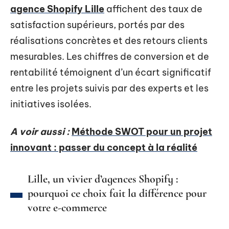
agence Shopify Lille
affichent des taux de
satisfaction supérieurs, portés par des
réalisations concrètes et des retours clients
mesurables. Les chiffres de conversion et de
rentabilité témoignent d’un écart significatif
entre les projets suivis par des experts et les
initiatives isolées.
A voir aussi :
Méthode SWOT pour un projet
innovant : passer du concept à la réalité
Lille, un vivier d’agences Shopify :
pourquoi ce choix fait la différence pour
votre e-commerce