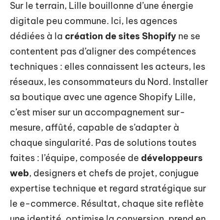
Sur le terrain, Lille bouillonne d’une énergie
digitale peu commune. Ici, les agences
dédiées à la
création de sites Shopify
ne se
contentent pas d’aligner des compétences
techniques : elles connaissent les acteurs, les
réseaux, les consommateurs du Nord. Installer
sa boutique avec une agence Shopify Lille,
c’est miser sur un accompagnement sur-
mesure, affûté, capable de s’adapter à
chaque singularité. Pas de solutions toutes
faites : l’équipe, composée de
développeurs
web
, designers et chefs de projet, conjugue
expertise technique et regard stratégique sur
le e-commerce. Résultat, chaque site reflète
une identité, optimise la conversion, prend en