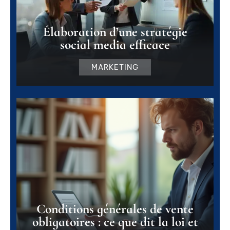
Élaboration d’une stratégie
social media efficace
MARKETING
Conditions générales de vente
obligatoires : ce que dit la loi et