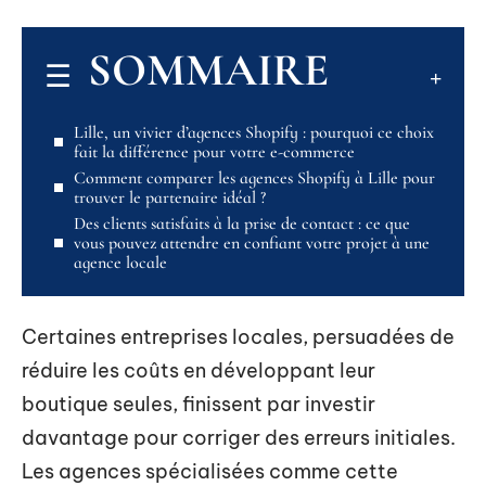
SOMMAIRE
Lille, un vivier d’agences Shopify : pourquoi ce choix
fait la différence pour votre e-commerce
Comment comparer les agences Shopify à Lille pour
trouver le partenaire idéal ?
Des clients satisfaits à la prise de contact : ce que
vous pouvez attendre en confiant votre projet à une
agence locale
Certaines entreprises locales, persuadées de
réduire les coûts en développant leur
boutique seules, finissent par investir
davantage pour corriger des erreurs initiales.
Les agences spécialisées comme cette