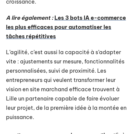
croissance.
A lire également :
Les 3 bots IA e-commerce
les plus efficaces pour automatiser les
tâches répétitives
L’agilité, c’est aussi la capacité à s’adapter
vite : ajustements sur mesure, fonctionnalités
personnalisées, suivi de proximité. Les
entrepreneurs qui veulent transformer leur
vision en site marchand efficace trouvent à
Lille un partenaire capable de faire évoluer
leur projet, de la première idée à la montée en
puissance.