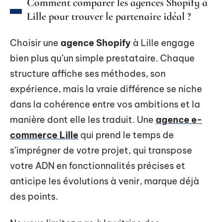
Comment comparer les agences Shopify à
Lille pour trouver le partenaire idéal ?
Choisir une
agence Shopify
à Lille engage
bien plus qu’un simple prestataire. Chaque
structure affiche ses méthodes, son
expérience, mais la vraie différence se niche
dans la cohérence entre vos ambitions et la
manière dont elle les traduit. Une
agence e-
commerce Lille
qui prend le temps de
s’imprégner de votre projet, qui transpose
votre ADN en fonctionnalités précises et
anticipe les évolutions à venir, marque déjà
des points.