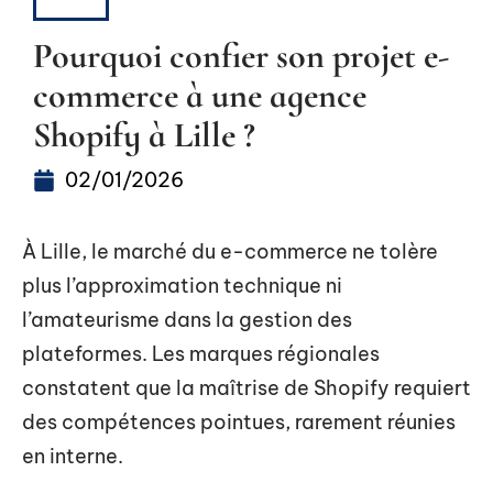
B2B
Pourquoi confier son projet e-
commerce à une agence
Shopify à Lille ?
02/01/2026
À Lille, le marché du e-commerce ne tolère
plus l’approximation technique ni
l’amateurisme dans la gestion des
plateformes. Les marques régionales
constatent que la maîtrise de Shopify requiert
des compétences pointues, rarement réunies
en interne.