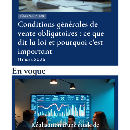
RÉGLEMENTATION
Conditions générales de
vente obligatoires : ce que
dit la loi et pourquoi c’est
important
11 mars 2026
En vogue
Réalisation d’une étude de