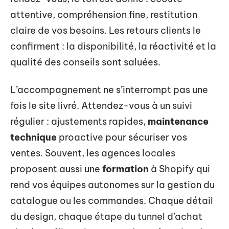
attentive, compréhension fine, restitution
claire de vos besoins. Les retours clients le
confirment : la disponibilité, la réactivité et la
qualité des conseils sont saluées.
L’accompagnement ne s’interrompt pas une
fois le site livré. Attendez-vous à un suivi
régulier : ajustements rapides,
maintenance
technique
proactive pour sécuriser vos
ventes. Souvent, les agences locales
proposent aussi une
formation
à Shopify qui
rend vos équipes autonomes sur la gestion du
catalogue ou les commandes. Chaque détail
du design, chaque étape du tunnel d’achat