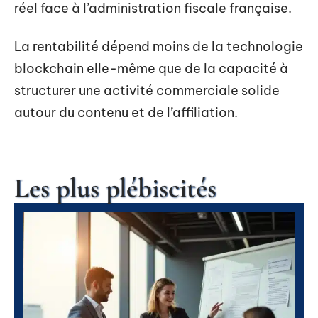
réel face à l’administration fiscale française.
La rentabilité dépend moins de la technologie
blockchain elle-même que de la capacité à
structurer une activité commerciale solide
autour du contenu et de l’affiliation.
Les plus plébiscités