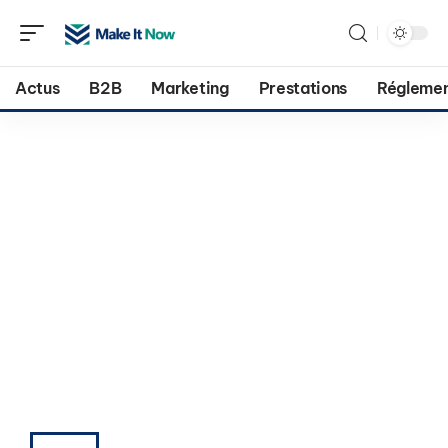
Actus
B2B
Marketing
Prestations
Réglemen