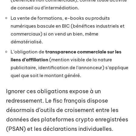
de conseil ou d’intermédiation.
La vente de formations, e-books ou produits
numériques bascule en BIC (bénéfices industriels et
commerciaux) si on vend un bien, même
dématérialisé.
L’obligation de
transparence commerciale sur les
liens d’affiliation
(mention visible de la nature
publicitaire, identification de l’annonceur) s’applique
quel que soit le montant généré.
Ignorer ces obligations expose à un
redressement. Le fisc français dispose
désormais d’outils de croisement entre les
données des plateformes crypto enregistrées
(PSAN) et les déclarations individuelles.