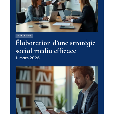
MARKETING
Élaboration d’une stratégie
social media efficace
11 mars 2026