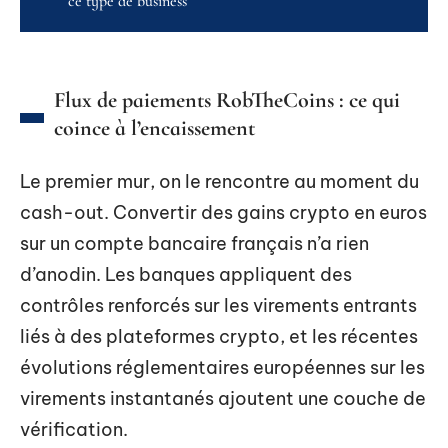
ce type de business
Flux de paiements RobTheCoins : ce qui
coince à l’encaissement
Le premier mur, on le rencontre au moment du
cash-out. Convertir des gains crypto en euros
sur un compte bancaire français n’a rien
d’anodin. Les banques appliquent des
contrôles renforcés sur les virements entrants
liés à des plateformes crypto, et les récentes
évolutions réglementaires européennes sur les
virements instantanés ajoutent une couche de
vérification.