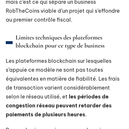
mais c’est ce qui sépare un business
RobTheCoins viable d’un projet qui s’effondre
au premier contrôle fiscal.
Limites techniques des plateformes
blockchain pour ce type de business
Les plateformes blockchain sur lesquelles
s’appuie ce modèle ne sont pas toutes
équivalentes en matière de fiabilité. Les frais
de transaction varient considérablement
selon le réseau utilisé, et
les périodes de
congestion réseau peuvent retarder des
paiements de plusieurs heures
.