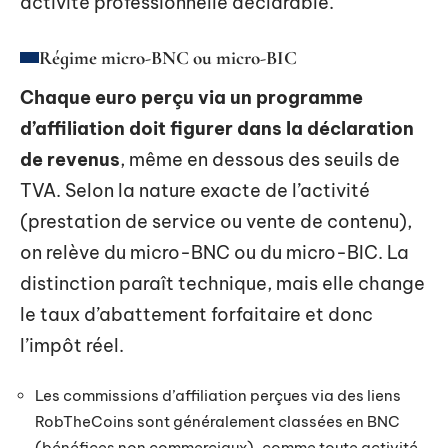
activité professionnelle déclarable.
Régime micro-BNC ou micro-BIC
Chaque euro perçu via un programme
d’affiliation doit figurer dans la déclaration
de revenus
, même en dessous des seuils de
TVA. Selon la nature exacte de l’activité
(prestation de service ou vente de contenu),
on relève du micro-BNC ou du micro-BIC. La
distinction paraît technique, mais elle change
le taux d’abattement forfaitaire et donc
l’impôt réel.
Les commissions d’affiliation perçues via des liens
RobTheCoins sont généralement classées en BNC
(bénéfices non commerciaux), comme toute activité