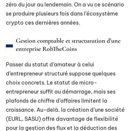
zéro du jour au lendemain. On a vu ce scénario
se produire plusieurs fois dans l’écosystème
crypto ces dernières années.
Gestion comptable et structuration d’une
entreprise RobTheCoins
Passer du statut d’amateur à celui
d’entrepreneur structuré suppose quelques
choix concrets. Le statut de micro-
entrepreneur suffit au démarrage, mais ses
plafonds de chiffre d’affaires limitent la
croissance. Au-delà, la création d’une société
(EURL, SASU) offre davantage de flexibilité
pour la gestion des flux et la déduction des