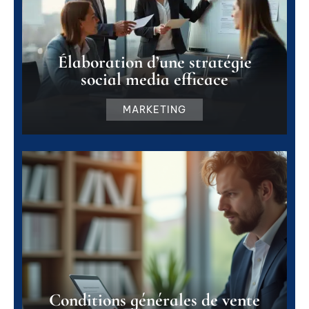
Élaboration d’une stratégie
social media efficace
MARKETING
Conditions générales de vente