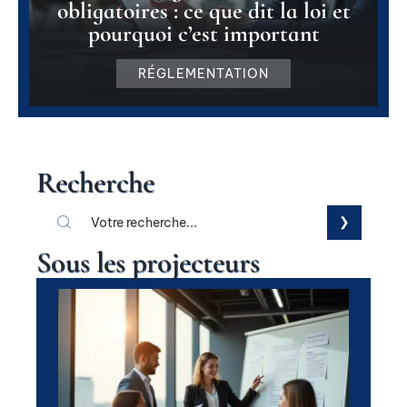
obligatoires : ce que dit la loi et
pourquoi c’est important
RÉGLEMENTATION
Recherche
Sous les projecteurs