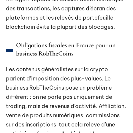
des transactions, les captures d’écran des
plateformes et les relevés de portefeuille
blockchain évite la plupart des blocages.
Obligations fiscales en France pour un
business RobTheCoins
Les contenus généralistes sur la crypto
parlent d’imposition des plus-values. Le
business RobTheCoins pose un problème
différent : on ne parle pas uniquement de
trading, mais de revenus d’activité. Affiliation,
vente de produits numériques, commissions
sur des inscriptions, tout cela relève d’une