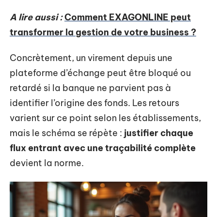
A lire aussi :
Comment EXAGONLINE peut
transformer la gestion de votre business ?
Concrètement, un virement depuis une
plateforme d’échange peut être bloqué ou
retardé si la banque ne parvient pas à
identifier l’origine des fonds. Les retours
varient sur ce point selon les établissements,
mais le schéma se répète :
justifier chaque
flux entrant avec une traçabilité complète
devient la norme.