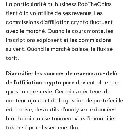
La particularité du business RobTheCoins
tient à la volatilité de ses revenus. Les
commissions d’affiliation crypto fluctuent
avec le marché. Quand le cours monte, les
inscriptions explosent et les commissions
suivent. Quand le marché baisse, le flux se
tarit.
Diversifier les sources de revenus au-delà
de l’affiliation crypto pure
devient alors une
question de survie. Certains créateurs de
contenu ajoutent de la gestion de portefeuille
éducative, des outils d’analyse de données
blockchain, ou se tournent vers l’immobilier
tokenisé pour lisser leurs flux.