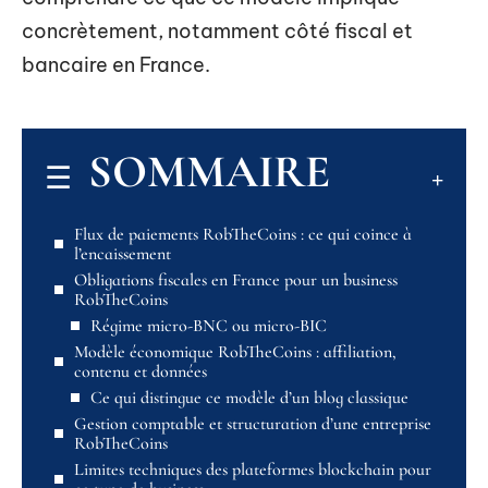
concrètement, notamment côté fiscal et
bancaire en France.
SOMMAIRE
Flux de paiements RobTheCoins : ce qui coince à
l’encaissement
Obligations fiscales en France pour un business
RobTheCoins
Régime micro-BNC ou micro-BIC
Modèle économique RobTheCoins : affiliation,
contenu et données
Ce qui distingue ce modèle d’un blog classique
Gestion comptable et structuration d’une entreprise
RobTheCoins
Limites techniques des plateformes blockchain pour