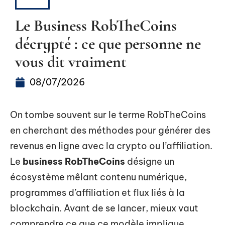
B2B
Le Business RobTheCoins
décrypté : ce que personne ne
vous dit vraiment
08/07/2026
On tombe souvent sur le terme RobTheCoins
en cherchant des méthodes pour générer des
revenus en ligne avec la crypto ou l’affiliation.
Le
business RobTheCoins
désigne un
écosystème mêlant contenu numérique,
programmes d’affiliation et flux liés à la
blockchain. Avant de se lancer, mieux vaut
comprendre ce que ce modèle implique