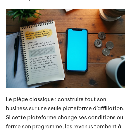
Le piège classique : construire tout son
business sur une seule plateforme d’affiliation.
Si cette plateforme change ses conditions ou
ferme son programme, les revenus tombent à