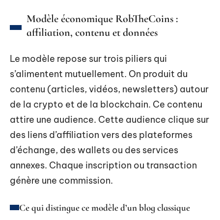
Modèle économique RobTheCoins :
affiliation, contenu et données
Le modèle repose sur trois piliers qui
s’alimentent mutuellement. On produit du
contenu (articles, vidéos, newsletters) autour
de la crypto et de la blockchain. Ce contenu
attire une audience. Cette audience clique sur
des liens d’affiliation vers des plateformes
d’échange, des wallets ou des services
annexes. Chaque inscription ou transaction
génère une commission.
Ce qui distingue ce modèle d’un blog classique