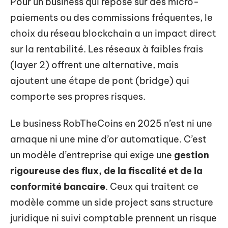
Pour un business qui repose sur des micro-
paiements ou des commissions fréquentes, le
choix du réseau blockchain a un impact direct
sur la rentabilité. Les réseaux à faibles frais
(layer 2) offrent une alternative, mais
ajoutent une étape de pont (bridge) qui
comporte ses propres risques.
Le business RobTheCoins en 2025 n’est ni une
arnaque ni une mine d’or automatique. C’est
un modèle d’entreprise qui exige une
gestion
rigoureuse des flux, de la fiscalité et de la
conformité bancaire
. Ceux qui traitent ce
modèle comme un side project sans structure
juridique ni suivi comptable prennent un risque