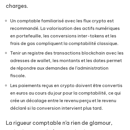
charges.
Un comptable familiarisé avec les flux crypto est
recommandé. La valorisation des actifs numériques
en portefeuille, les conversions inter-tokens et les
frais de gas compliquent la comptabilité classique.
Tenir un registre des transactions blockchain avec les
adresses de wallet, les montants et les dates permet
de répondre aux demandes de l’administration
fiscale.
Les paiements reçus en crypto doivent être convertis
en euros au cours du jour pour la comptabilité, ce qui
crée un décalage entre le revenu perçu et le revenu
déclaré si la conversion intervient plus tard.
La rigueur comptable n’a rien de glamour,