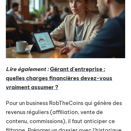
Lire également :
Gérant d'entreprise :
quelles charges financières devez-vous
vraiment assumer ?
Pour un business RobTheCoins qui génère des
revenus réguliers (affiliation, vente de
contenu, commissions), il faut anticiper ce
filtrage. Préparer un dossier avec l’historique