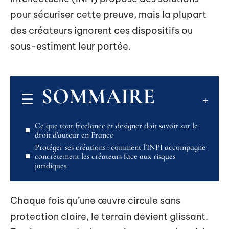
pour sécuriser cette preuve, mais la plupart
des créateurs ignorent ces dispositifs ou
sous-estiment leur portée.
SOMMAIRE
Ce que tout freelance et designer doit savoir sur le
droit d’auteur en France
Protéger ses créations : comment l’INPI accompagne
concrètement les créateurs face aux risques
juridiques
Chaque fois qu’une œuvre circule sans
protection claire, le terrain devient glissant.