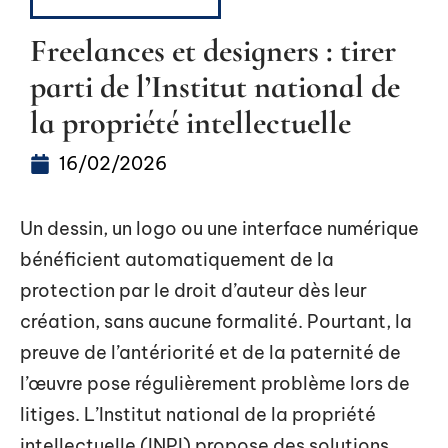
RÉGLEMENTATION
Freelances et designers : tirer
parti de l’Institut national de
la propriété intellectuelle
16/02/2026
Un dessin, un logo ou une interface numérique
bénéficient automatiquement de la
protection par le droit d’auteur dès leur
création, sans aucune formalité. Pourtant, la
preuve de l’antériorité et de la paternité de
l’œuvre pose régulièrement problème lors de
litiges. L’Institut national de la propriété
intellectuelle (INPI) propose des solutions