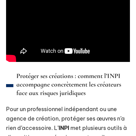
Protéger ses créations : comment l’INPI
accompagne concrètement les créateurs
face aux risques juridiques
Pour un professionnel indépendant ou une
agence de création, protéger ses œuvres n’a
rien d’accessoire. L’
INPI
met plusieurs outils à