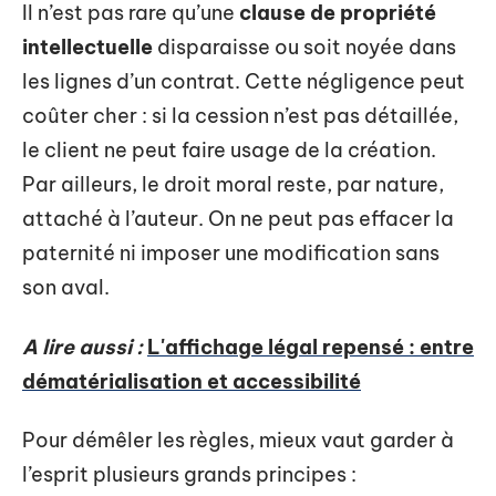
Il n’est pas rare qu’une
clause de propriété
intellectuelle
disparaisse ou soit noyée dans
les lignes d’un contrat. Cette négligence peut
coûter cher : si la cession n’est pas détaillée,
le client ne peut faire usage de la création.
Par ailleurs, le droit moral reste, par nature,
attaché à l’auteur. On ne peut pas effacer la
paternité ni imposer une modification sans
son aval.
A lire aussi :
L'affichage légal repensé : entre
dématérialisation et accessibilité
Pour démêler les règles, mieux vaut garder à
l’esprit plusieurs grands principes :