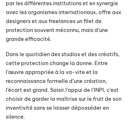
par les différentes institutions et en synergie
avec les organismes internationaux, offre aux
designers et aux freelances un filet de
protection souvent méconnu, mais d’une
grande efficacité.
Dans le quotidien des studios et des créatifs,
cette protection change la donne. Entre
l’œuvre appropriée à la va-vite et la
reconnaissance formelle d’une création,
l’écart est grand. Saisir l’appui de l’INPI, c’est
choisir de garder la maîtrise sur le fruit de son
inventivité sans se laisser déposséder en
silence.