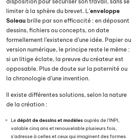
disposition pour sécuriser son travail, sans se
limiter à la sphère du brevet. L’
enveloppe
Soleau
brille par son efficacité : en déposant
dessins, fichiers ou concepts, on date
formellement l’existence d’une idée. Papier ou
version numérique, le principe reste le même :
si un litige éclate, la preuve du créateur est
opposable. Plus de doute sur la paternité ou
la chronologie d’une invention.
Il existe différentes solutions, selon la nature
de la création :
Le
dépôt de dessins et modèles
auprès de l’INPI,
valable cinq ans et renouvelable plusieurs fois,
s’adresse à celles et ceux qui imaginent des formes