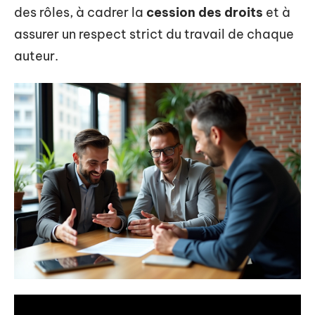
des rôles, à cadrer la
cession des droits
et à
assurer un respect strict du travail de chaque
auteur.