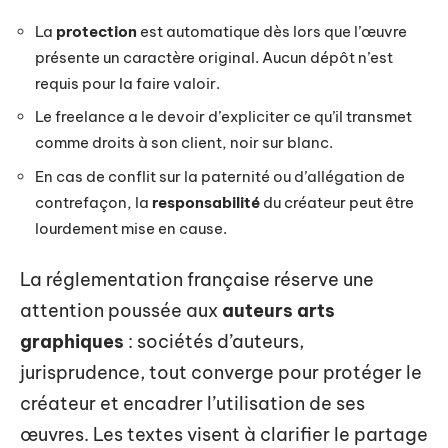
La
protection
est automatique dès lors que l’œuvre
présente un caractère original. Aucun dépôt n’est
requis pour la faire valoir.
Le freelance a le devoir d’expliciter ce qu’il transmet
comme droits à son client, noir sur blanc.
En cas de conflit sur la paternité ou d’allégation de
contrefaçon, la
responsabilité
du créateur peut être
lourdement mise en cause.
La réglementation française réserve une
attention poussée aux
auteurs arts
graphiques
: sociétés d’auteurs,
jurisprudence, tout converge pour protéger le
créateur et encadrer l’utilisation de ses
œuvres. Les textes visent à clarifier le partage