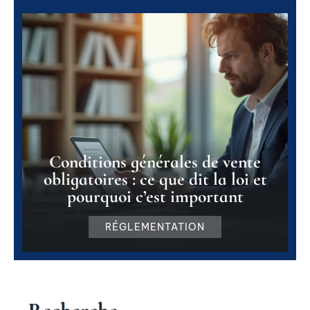
Conditions générales de vente
obligatoires : ce que dit la loi et
pourquoi c’est important
RÉGLEMENTATION