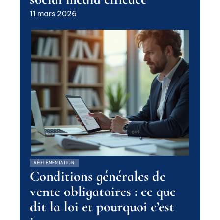
11 mars 2026
RÉGLEMENTATION
Conditions générales de
vente obligatoires : ce que
dit la loi et pourquoi c’est