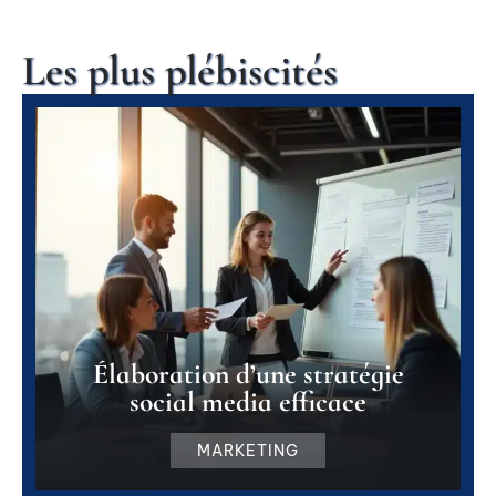
Les plus plébiscités
Élaboration d’une stratégie
social media efficace
MARKETING