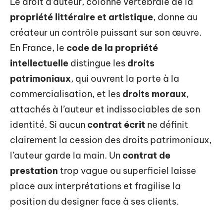
Le droit d’auteur, colonne vertébrale de la
propriété littéraire et artistique
, donne au
créateur un contrôle puissant sur son œuvre.
En France, le
code de la propriété
intellectuelle
distingue les
droits
patrimoniaux
, qui ouvrent la porte à la
commercialisation, et les
droits moraux
,
attachés à l’auteur et indissociables de son
identité. Si aucun
contrat écrit
ne définit
clairement la cession des droits patrimoniaux,
l’auteur garde la main. Un
contrat de
prestation
trop vague ou superficiel laisse
place aux interprétations et fragilise la
position du designer face à ses clients.