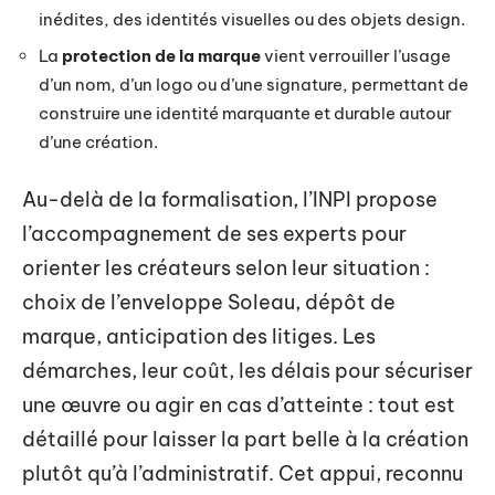
inédites, des identités visuelles ou des objets design.
La
protection de la marque
vient verrouiller l’usage
d’un nom, d’un logo ou d’une signature, permettant de
construire une identité marquante et durable autour
d’une création.
Au-delà de la formalisation, l’INPI propose
l’accompagnement de ses experts pour
orienter les créateurs selon leur situation :
choix de l’enveloppe Soleau, dépôt de
marque, anticipation des litiges. Les
démarches, leur coût, les délais pour sécuriser
une œuvre ou agir en cas d’atteinte : tout est
détaillé pour laisser la part belle à la création
plutôt qu’à l’administratif. Cet appui, reconnu