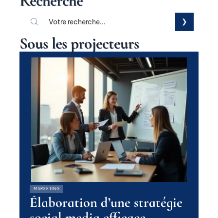
Recherche
Sous les projecteurs
MARKETING
Élaboration d’une stratégie
social media efficace