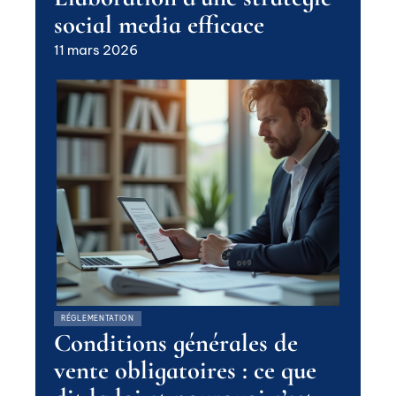
social media efficace
11 mars 2026
RÉGLEMENTATION
Conditions générales de
vente obligatoires : ce que