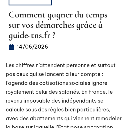
PRESTATIONS
Comment gagner du temps
sur vos démarches grâce à
guide-tns.fr ?
14/06/2026
Les chiffres n’attendent personne et surtout
pas ceux qui se lancent à leur compte :
l’agenda des cotisations sociales ignore
royalement celui des salariés. En France, le
revenu imposable des indépendants se
calcule sous des règles bien particulières,
avec des abattements qui viennent remodeler
la base sur laquelle l’État pose sa taxation.