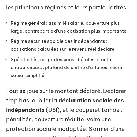
les principaux régimes et leurs particularités :
Régime général : assimilé salarié, couverture plus
large, contrepartie d’une cotisation plus importante
Régime sécurité sociale des indépendants :
cotisations calculées sur le revenu réel déclaré
Spécificités des professions libérales et auto-
entrepreneurs : plafond de chiffre d’affaires, micro-
social simplifié
Tout se joue sur le montant déclaré. Déclarer
trop bas, oublier la
déclaration sociale des
indépendants
(DSI), et le couperet tombe :
pénalités, couverture réduite, voire une
protection sociale inadaptée. S’armer d’une