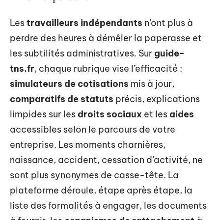
Les
travailleurs indépendants
n’ont plus à
perdre des heures à démêler la paperasse et
les subtilités administratives. Sur
guide-
tns.fr
, chaque rubrique vise l’efficacité :
simulateurs de cotisations
mis à jour,
comparatifs de statuts
précis, explications
limpides sur les
droits sociaux
et les
aides
accessibles selon le parcours de votre
entreprise. Les moments charnières,
naissance, accident, cessation d’activité, ne
sont plus synonymes de casse-tête. La
plateforme déroule, étape après étape, la
liste des formalités à engager, les documents