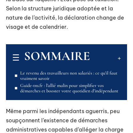
Selon la structure juridique adoptée et la
nature de l’activité, la déclaration change de
visage et de calendrier.
SOMMAIRE
Le revenu des travailleurs non salariés : ce qu’il faut
vraiment savoir
Guide-tns.fr : l’allié malin pour simplifier vos
démarches et booster votre quotidien d’indépendant
Même parmi les indépendants aguerris, peu
soupçonnent l’existence de démarches
administratives capables d’alléger la charge