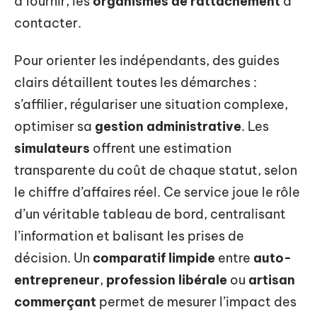
à fournir, les
organismes de rattachement
à
contacter.
Pour orienter les indépendants, des guides
clairs détaillent toutes les démarches :
s’affilier, régulariser une situation complexe,
optimiser sa
gestion administrative
. Les
simulateurs
offrent une estimation
transparente du coût de chaque statut, selon
le chiffre d’affaires réel. Ce service joue le rôle
d’un véritable tableau de bord, centralisant
l’information et balisant les prises de
décision. Un
comparatif limpide
entre
auto-
entrepreneur
,
profession libérale
ou
artisan
commerçant
permet de mesurer l’impact des