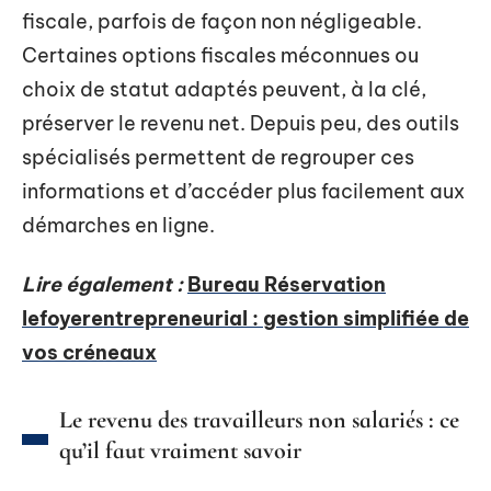
fiscale, parfois de façon non négligeable.
Certaines options fiscales méconnues ou
choix de statut adaptés peuvent, à la clé,
préserver le revenu net. Depuis peu, des outils
spécialisés permettent de regrouper ces
informations et d’accéder plus facilement aux
démarches en ligne.
Lire également :
Bureau Réservation
lefoyerentrepreneurial : gestion simplifiée de
vos créneaux
Le revenu des travailleurs non salariés : ce
qu’il faut vraiment savoir