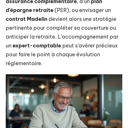
assurance complémentaire
, d’un
plan
d’épargne retraite
(PER), ou envisager un
contrat Madelin
devient alors une stratégie
pertinente pour compléter sa couverture ou
anticiper la retraite. L’accompagnement par
un
expert-comptable
peut s’avérer précieux
pour faire le point à chaque évolution
réglementaire.