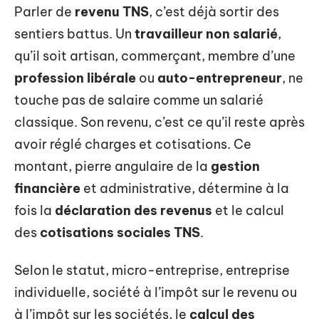
Parler de
revenu TNS
, c’est déjà sortir des
sentiers battus. Un
travailleur non salarié
,
qu’il soit artisan, commerçant, membre d’une
profession libérale
ou
auto-entrepreneur
, ne
touche pas de salaire comme un salarié
classique. Son revenu, c’est ce qu’il reste après
avoir réglé charges et cotisations. Ce
montant, pierre angulaire de la
gestion
financière
et administrative, détermine à la
fois la
déclaration des revenus
et le calcul
des
cotisations sociales TNS
.
Selon le statut, micro-entreprise, entreprise
individuelle, société à l’impôt sur le revenu ou
à l’impôt sur les sociétés, le
calcul des