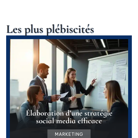
Les plus plébiscités
Élaboration d’une stratégie
social media efficace
MARKETING