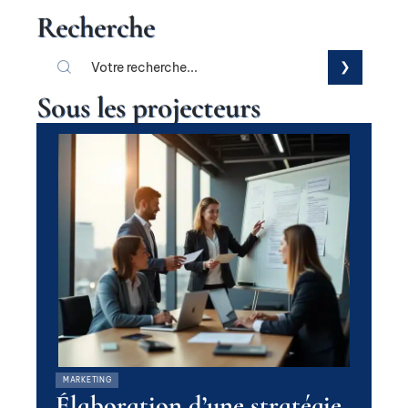
Recherche
Sous les projecteurs
MARKETING
Élaboration d’une stratégie