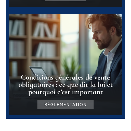
Conditions générales de vente
obligatoires : ce que dit la loi et
pourquoi c’est important
RÉGLEMENTATION