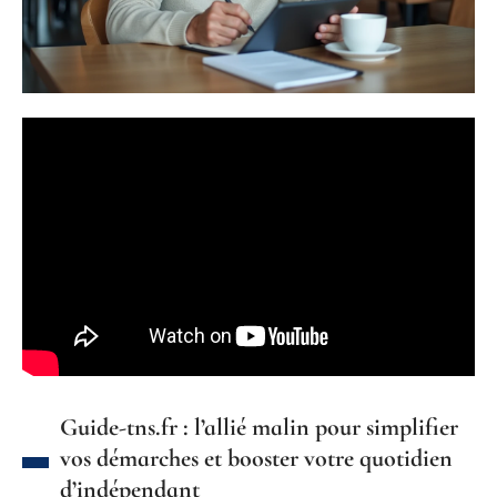
Guide-tns.fr : l’allié malin pour simplifier
vos démarches et booster votre quotidien
d’indépendant