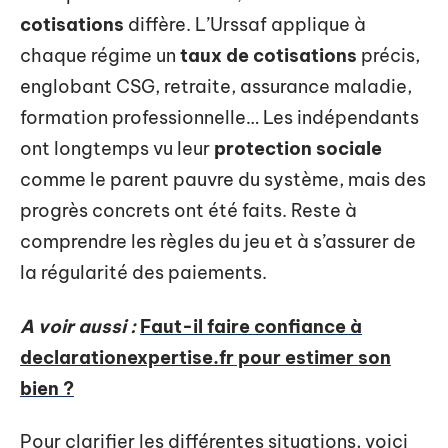
cotisations
diffère. L’Urssaf applique à
chaque régime un
taux de cotisations
précis,
englobant CSG, retraite, assurance maladie,
formation professionnelle… Les indépendants
ont longtemps vu leur
protection sociale
comme le parent pauvre du système, mais des
progrès concrets ont été faits. Reste à
comprendre les règles du jeu et à s’assurer de
la régularité des paiements.
A voir aussi :
Faut-il faire confiance à
declarationexpertise.fr pour estimer son
bien ?
Pour clarifier les différentes situations, voici