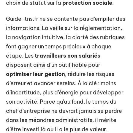
choix de statut sur la
protection sociale
.
Guide-tns.fr ne se contente pas d’empiler des
informations. La veille sur la réglementation,
la navigation intuitive, la clarté des rubriques
font gagner un temps précieux à chaque
étape. Les
travailleurs non salariés
disposent ainsi d’un outil fiable pour
optimiser leur gestion
, réduire les risques
d’erreur et avancer sereins. À la clé : moins
d’incertitude, plus d’énergie pour développer
son activité. Parce qu’au fond, le temps du
chef d’entreprise ne devrait jamais se perdre
dans les méandres administratifs, il mérite
d’être investi là où il a le plus de valeur.