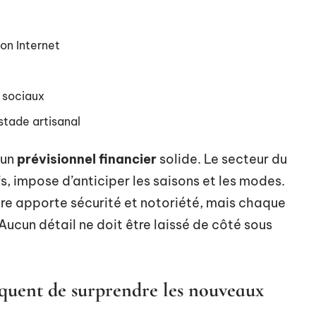
on Internet
 sociaux
stade artisanal
 un
prévisionnel financier
solide. Le secteur du
s, impose d’anticiper les saisons et les modes.
re apporte sécurité et notoriété, mais chaque
 Aucun détail ne doit être laissé de côté sous
squent de surprendre les nouveaux