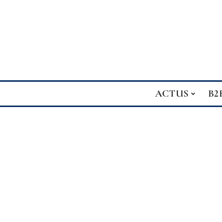
ACTUS
B2