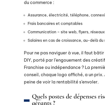
du commerce :
Assurance, électricité, téléphone, connexi
Frais bancaires et comptables
Communication – site web, flyers, réseaux
Salaires en cas de croissance, au-delà du 
Pour ne pas naviguer à vue, il faut bâtir
DIY, porté par l’engouement des créatif
Franchise ou indépendance ? La premiè
conseil, chaque logo affiché, a un prix.
peine de voir la rentabilité s’envoler.
Quels postes de dépenses ri
gérants ?