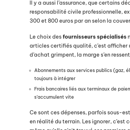
Il y a aussi l’assurance, que certains d
responsabilité civile professionnelle, ex
300 et 800 euros par an selon la couver
Le choix des
fournisseurs spécialisés
n
articles certifiés qualité, c’est affiche
d’achat grimpent, la marge s’en ressent
Abonnements aux services publics (gaz, élec
toujours à intégrer
Frais bancaires liés aux terminaux de paie
s’accumulent vite
Ce sont ces dépenses, parfois sous-est
en réalité du terrain. Les ignorer, c’es